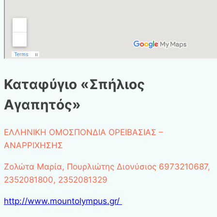
Καταφύγιο «Σπήλιος
Αγαπητός»
ΕΛΛΗΝΙΚΗ ΟΜΟΣΠΟΝΔΙΑ ΟΡΕΙΒΑΣΙΑΣ –
ΑΝΑΡΡΙΧΗΣΗΣ
Ζολώτα Μαρία, Πουρλιώτης Διονύσιος 6973210687,
2352081800, 2352081329
http://www.mountolympus.gr/