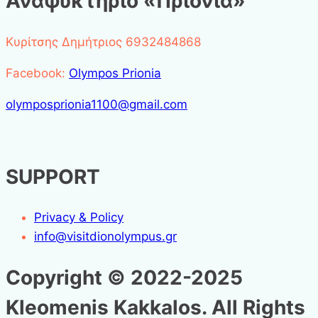
Αναψυκτήριο «Πριόνια»
Κυρίτσης Δημήτριος 6932484868
Facebook:
Olympos Prionia
olymposprionia1100@gmail.com
SUPPORT
Privacy & Policy
info@visitdionolympus.gr
Copyright © 2022-2025
Kleomenis Kakkalos. All Rights