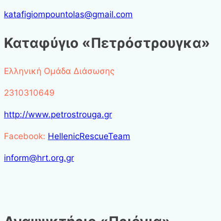
katafigiompountolas@gmail.com
Καταφύγιο «Πετρόστρουγκα»
Ελληνική Ομάδα Διάσωσης
2310310649
http://www.petrostrouga.gr
Facebook:
HellenicRescueTeam
inform@hrt.org.gr