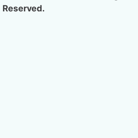
Reserved.