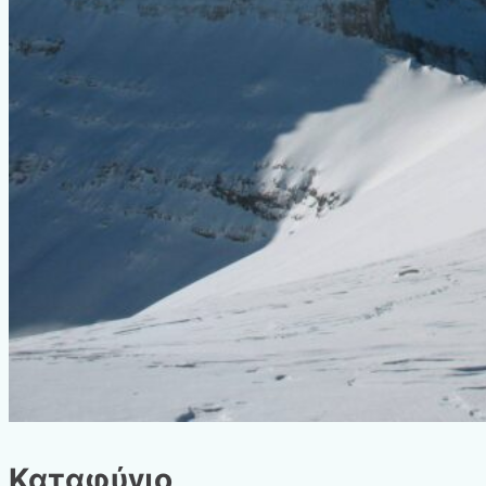
Καταφύγιο