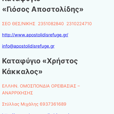
«Γιόσος Αποστολίδης»
ΣΕΟ ΘΕΣ/ΝΙΚΗΣ 2351082840 2310224710
http://www.apostolidisrefuge.gr/
info@apostolidisrefuge.gr
Καταφύγιο «Χρήστος
Κάκκαλος»
ΕΛΛΗΝ. ΟΜΟΣΠΟΝΔΙΑ ΟΡΕΙΒΑΣΙΑΣ –
ΑΝΑΡΡΙΧΗΣΗΣ
Στύλλας Μιχάλης 6937361689