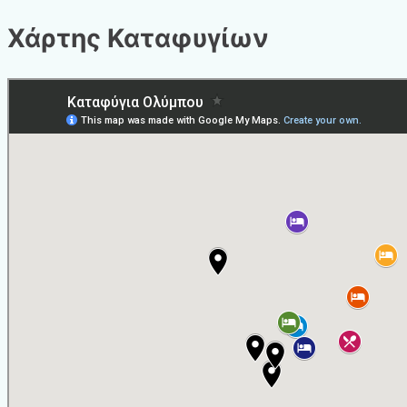
Χάρτης Καταφυγίων